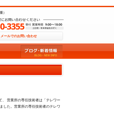
重）
メールでのお問い合わせ
て、 営業所の専任技術者は「テレワー
れました。営業所の専任技術者のテレワ