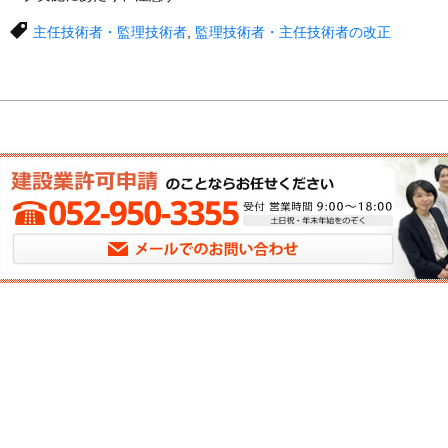
主任技術者・監理技術者
,
監理技術者・主任技術者の改正